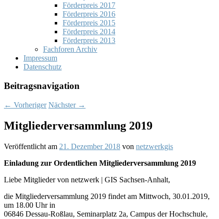
Förderpreis 2017
Förderpreis 2016
Förderpreis 2015
Förderpreis 2014
Förderpreis 2013
Fachforen Archiv
Impressum
Datenschutz
Beitragsnavigation
←
Vorheriger
Nächster
→
Mitgliederversammlung 2019
Veröffentlicht am
21. Dezember 2018
von
netzwerkgis
Einladung zur Ordentlichen Mitgliederversammlung 2019
Liebe Mitglieder von netzwerk | GIS Sachsen-Anhalt,
die Mitgliederversammlung 2019 findet am Mittwoch, 30.01.2019,
um 18.00 Uhr in
06846 Dessau-Roßlau, Seminarplatz 2a, Campus der Hochschule,