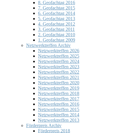
8. Geofachtag 2016
7. Geofachtag 2015
6. Geofachtag 2014
5. Geofachtag 2013
4. Geofachtag 2012
3. Geofachtag 2011
2. Geofachtag 2010
1. Geofachtag 2009
Netzwerktreffen Archiv
Netzwerktreffen 2026
Netzwerktreffen 2025
Netzwerktreffen 2024
Netzwerktreffen 2023
Netzwerktreffen 2022
Netzwerktreffen 2021
Netzwerktreffen 2020
Netzwerktreffen 2019
Netzwerktreffen 2018
Netzwerktreffen 2017
Netzwerktreffen 2016
Netzwerktreffen 2015
Netzwerktreffen 2014
Netzwerktreffen 2013
Förderpreis Archiv
Förderpreis 2018