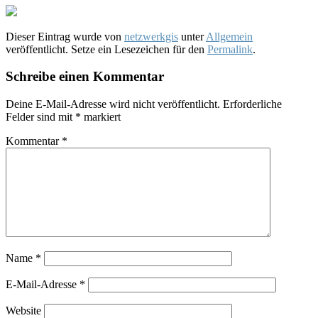
Dieser Eintrag wurde von
netzwerkgis
unter
Allgemein
veröffentlicht. Setze ein Lesezeichen für den
Permalink
.
Schreibe einen Kommentar
Deine E-Mail-Adresse wird nicht veröffentlicht.
Erforderliche
Felder sind mit
*
markiert
Kommentar
*
Name
*
E-Mail-Adresse
*
Website