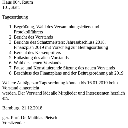
Haus 004, Raum
101, statt.
Tagesordnung
Begrüßung, Wahl des Versammlungsleiters und
Protokollführers
Bericht des Vorstands
Berichte des Schatzmeisters: Jahresabschluss 2018,
Finanzplan 2019 mit Vorschlag zur Beitragsordnung
Bericht des Kassenprüfers
Entlastung des alten Vorstands
Wahl des neuen Vorstands
Pause und Konstituierende Sitzung des neuen Vorstands
Beschluss des Finanzplans und der Beitragsordnung ab 2019
Weitere Anträge zur Tagesordnung können bis 16.01.2019 beim
Vorstand eingereicht
werden. Der Vorstand lädt alle Mitglieder und Interessenten herzlich
ein.
Bernburg, 21.12.2018
gez. Prof. Dr. Matthias Pietsch
Vorsitzender