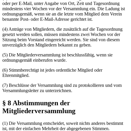
oder per E-Mail, unter Angabe von Ort, Zeit und Tagesordnung
mindestens vier Wochen vor der Versammlung ein. Die Ladung ist
ordnungsgemäß, wenn sie an die letzte vom Mitglied dem Verein
benannte Post- oder E-Mail-Adresse gerichtet ist.
(4) Anträge von Mitgliedern, die zusätzlich auf die Tagesordnung
gesetzt werden sollen, müssen mindestens zwei Wochen vor der
Sitzung beim Vorstand eingereicht werden. Sie sind von diesem
unverzüglich den Mitgliedern bekannt zu geben.
(5) Die Mitgliederversammlung ist beschlussfähig, wenn sie
ordnungsgemäß einberufen wurde.
(6) Stimmberechtigt ist jedes ordentliche Mitglied oder
Ehrenmitglied.
(7) Beschlüsse der Versammlung sind zu protokollieren und vom
Versammlungsleiter zu unterzeichnen.
§ 8 Abstimmungen der
Mitgliederversammlung
(1) Die Versammlung entscheidet, soweit nichts anderes bestimmt
ist, mit der einfachen Mehrheit der abgegebenen Stimmen.