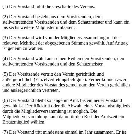
(1) Der Vorstand führt die Geschäfte des Vereins.
(2) Der Vorstand besteht aus dem Vorsitzenden, dem
stellvertretenden Vorsitzenden und dem Schatzmeister und kann ein
bis sechs weitere Mitglieder umfassen.
(3) Der Vorstand wird von der Mitgliederversammlung mit der
relativen Mehrheit der abgegebenen Stimmen gewählt. Auf Antrag
ist geheim zu wählen.
(4) Der Vorstand wählt aus seinen Reihen den Vorsitzenden, den
stellvertretenden Vorsitzenden und den Schatzmeister.
(5) Der Vorsitzende vertritt den Verein gerichtlich und
außergerichtlich (Einzelvertretungsbefugnis). Ferner können zwei
andere Mitglieder des Vorstandes gemeinsam den Verein gerichtlich
und außergerichtlich vertreten.
(6) Der Vorstand bleibt so lange im Amt, bis ein neuer Vorstand
gewählt ist. Der Rücktritt oder die Abwahl eines Vorstandsmitglieds
durch die Mitgliederversammlung ist möglich. Die
Mitgliederversammlung kann dann für den Rest der Amtszeit ein
Ersatzmitglied wählen.
(7) Der Vorstand tritt mindestens einmal im Jahr zusammen. Er ist