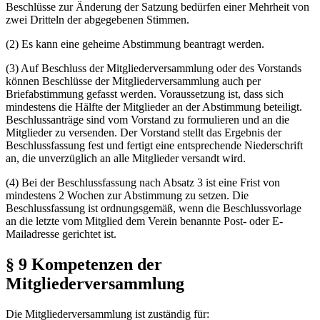
Beschlüsse zur Änderung der Satzung bedürfen einer Mehrheit von
zwei Dritteln der abgegebenen Stimmen.
(2) Es kann eine geheime Abstimmung beantragt werden.
(3) Auf Beschluss der Mitgliederversammlung oder des Vorstands
können Beschlüsse der Mitgliederversammlung auch per
Briefabstimmung gefasst werden. Voraussetzung ist, dass sich
mindestens die Hälfte der Mitglieder an der Abstimmung beteiligt.
Beschlussanträge sind vom Vorstand zu formulieren und an die
Mitglieder zu versenden. Der Vorstand stellt das Ergebnis der
Beschlussfassung fest und fertigt eine entsprechende Niederschrift
an, die unverzüglich an alle Mitglieder versandt wird.
(4) Bei der Beschlussfassung nach Absatz 3 ist eine Frist von
mindestens 2 Wochen zur Abstimmung zu setzen. Die
Beschlussfassung ist ordnungsgemäß, wenn die Beschlussvorlage
an die letzte vom Mitglied dem Verein benannte Post- oder E-
Mailadresse gerichtet ist.
§ 9 Kompetenzen der
Mitgliederversammlung
Die Mitgliederversammlung ist zuständig für: