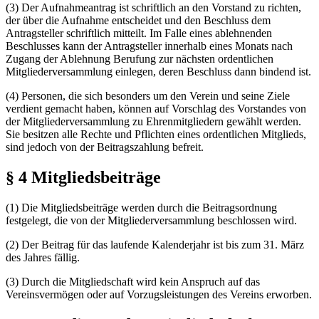
(3) Der Aufnahmeantrag ist schriftlich an den Vorstand zu richten,
der über die Aufnahme entscheidet und den Beschluss dem
Antragsteller schriftlich mitteilt. Im Falle eines ablehnenden
Beschlusses kann der Antragsteller innerhalb eines Monats nach
Zugang der Ablehnung Berufung zur nächsten ordentlichen
Mitgliederversammlung einlegen, deren Beschluss dann bindend ist.
(4) Personen, die sich besonders um den Verein und seine Ziele
verdient gemacht haben, können auf Vorschlag des Vorstandes von
der Mitgliederversammlung zu Ehrenmitgliedern gewählt werden.
Sie besitzen alle Rechte und Pflichten eines ordentlichen Mitglieds,
sind jedoch von der Beitragszahlung befreit.
§ 4 Mitgliedsbeiträge
(1) Die Mitgliedsbeiträge werden durch die Beitragsordnung
festgelegt, die von der Mitgliederversammlung beschlossen wird.
(2) Der Beitrag für das laufende Kalenderjahr ist bis zum 31. März
des Jahres fällig.
(3) Durch die Mitgliedschaft wird kein Anspruch auf das
Vereinsvermögen oder auf Vorzugsleistungen des Vereins erworben.