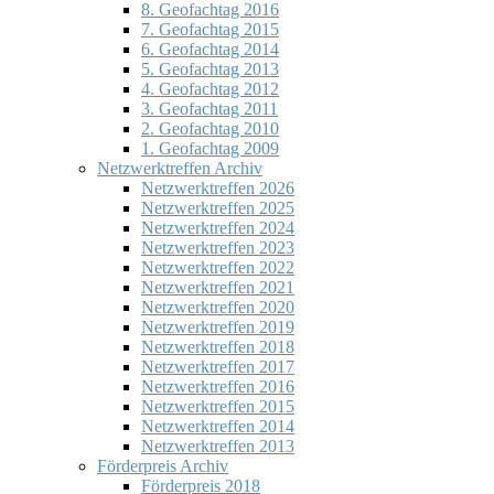
8. Geofachtag 2016
7. Geofachtag 2015
6. Geofachtag 2014
5. Geofachtag 2013
4. Geofachtag 2012
3. Geofachtag 2011
2. Geofachtag 2010
1. Geofachtag 2009
Netzwerktreffen Archiv
Netzwerktreffen 2026
Netzwerktreffen 2025
Netzwerktreffen 2024
Netzwerktreffen 2023
Netzwerktreffen 2022
Netzwerktreffen 2021
Netzwerktreffen 2020
Netzwerktreffen 2019
Netzwerktreffen 2018
Netzwerktreffen 2017
Netzwerktreffen 2016
Netzwerktreffen 2015
Netzwerktreffen 2014
Netzwerktreffen 2013
Förderpreis Archiv
Förderpreis 2018