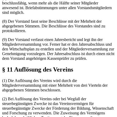
beschlussfähig, wenn mehr als die Hälfte seiner Mitglieder
anwesend ist. Briefabstimmungen unter allen Vorstandsmitgliedern
sind möglich.
(8) Der Vorstand fasst seine Beschlüsse mit der Mehrheit der
abgegebenen Stimmen. Die Beschlüsse des Vorstandes sind zu
protokollieren.
(9) Der Vorstand verfasst einen Jahresbericht und legt ihn der
Mitgliederversammlung vor. Ferner hat er den Jahresabschluss und
den Wirtschaftsplan zu erstellen und der Mitgliederversammlung zur
Genehmigung vorzulegen. Der Jahresabschluss ist durch einen nicht
dem Vorstand angehörigen Kassenprüfer zu prüfen.
§ 11 Auflösung des Vereins
(1) Die Auflösung des Vereins wird durch die
Mitgliederversammlung mit einer Mehrheit von drei Vierteln der
abgegebenen Stimmen beschlossen.
(2) Bei Auflösung des Vereins oder bei Wegfall der
steuerbegünstigten Zwecke ist das Vereinsvermögen für
steuerbegünstigte Zwecke der Förderung der Bildung, Wissenschaft
und Forschung zu verwenden. Die Zuweisung des Vermögens