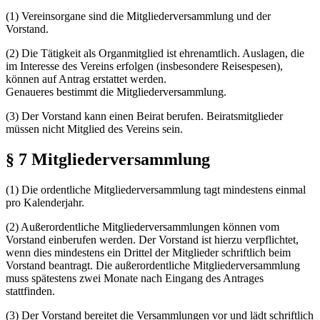
(1) Vereinsorgane sind die Mitgliederversammlung und der
Vorstand.
(2) Die Tätigkeit als Organmitglied ist ehrenamtlich. Auslagen, die
im Interesse des Vereins erfolgen (insbesondere Reisespesen),
können auf Antrag erstattet werden.
Genaueres bestimmt die Mitgliederversammlung.
(3) Der Vorstand kann einen Beirat berufen. Beiratsmitglieder
müssen nicht Mitglied des Vereins sein.
§ 7 Mitgliederversammlung
(1) Die ordentliche Mitgliederversammlung tagt mindestens einmal
pro Kalenderjahr.
(2) Außerordentliche Mitgliederversammlungen können vom
Vorstand einberufen werden. Der Vorstand ist hierzu verpflichtet,
wenn dies mindestens ein Drittel der Mitglieder schriftlich beim
Vorstand beantragt. Die außerordentliche Mitgliederversammlung
muss spätestens zwei Monate nach Eingang des Antrages
stattfinden.
(3) Der Vorstand bereitet die Versammlungen vor und lädt schriftlich