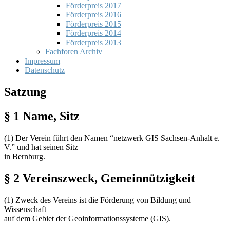
Förderpreis 2017
Förderpreis 2016
Förderpreis 2015
Förderpreis 2014
Förderpreis 2013
Fachforen Archiv
Impressum
Datenschutz
Satzung
§ 1 Name, Sitz
(1) Der Verein führt den Namen “netzwerk
GIS
Sachsen-Anhalt e.
V.” und hat seinen Sitz
in Bernburg.
§ 2 Vereinszweck, Gemeinnützigkeit
(1) Zweck des Vereins ist die Förderung von Bildung und
Wissenschaft
auf dem Gebiet der Geoinformationssysteme (
GIS
).