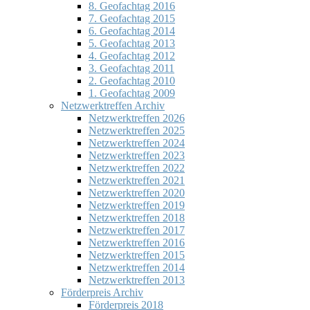
8. Geofachtag 2016
7. Geofachtag 2015
6. Geofachtag 2014
5. Geofachtag 2013
4. Geofachtag 2012
3. Geofachtag 2011
2. Geofachtag 2010
1. Geofachtag 2009
Netzwerktreffen Archiv
Netzwerktreffen 2026
Netzwerktreffen 2025
Netzwerktreffen 2024
Netzwerktreffen 2023
Netzwerktreffen 2022
Netzwerktreffen 2021
Netzwerktreffen 2020
Netzwerktreffen 2019
Netzwerktreffen 2018
Netzwerktreffen 2017
Netzwerktreffen 2016
Netzwerktreffen 2015
Netzwerktreffen 2014
Netzwerktreffen 2013
Förderpreis Archiv
Förderpreis 2018