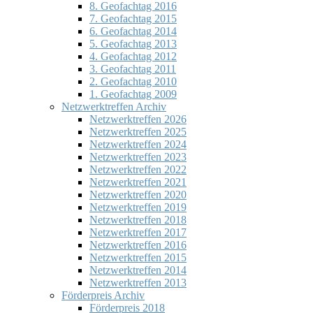
8. Geofachtag 2016
7. Geofachtag 2015
6. Geofachtag 2014
5. Geofachtag 2013
4. Geofachtag 2012
3. Geofachtag 2011
2. Geofachtag 2010
1. Geofachtag 2009
Netzwerktreffen Archiv
Netzwerktreffen 2026
Netzwerktreffen 2025
Netzwerktreffen 2024
Netzwerktreffen 2023
Netzwerktreffen 2022
Netzwerktreffen 2021
Netzwerktreffen 2020
Netzwerktreffen 2019
Netzwerktreffen 2018
Netzwerktreffen 2017
Netzwerktreffen 2016
Netzwerktreffen 2015
Netzwerktreffen 2014
Netzwerktreffen 2013
Förderpreis Archiv
Förderpreis 2018