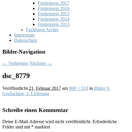
Förderpreis 2017
Förderpreis 2016
Förderpreis 2015
Förderpreis 2014
Förderpreis 2013
Fachforen Archiv
Impressum
Datenschutz
Bilder-Navigation
← Vorheriges
Nächstes →
dsc_8779
Veröffentlicht
21. Februar 2017
am
800 × 533
in
Bilder 9.
Geofachtag, 2. Lieferung
Schreibe einen Kommentar
Deine E-Mail-Adresse wird nicht veröffentlicht.
Erforderliche
Felder sind mit
*
markiert