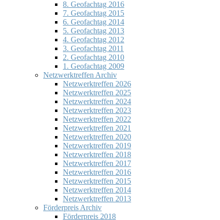
8. Geofachtag 2016
7. Geofachtag 2015
6. Geofachtag 2014
5. Geofachtag 2013
4. Geofachtag 2012
3. Geofachtag 2011
2. Geofachtag 2010
1. Geofachtag 2009
Netzwerktreffen Archiv
Netzwerktreffen 2026
Netzwerktreffen 2025
Netzwerktreffen 2024
Netzwerktreffen 2023
Netzwerktreffen 2022
Netzwerktreffen 2021
Netzwerktreffen 2020
Netzwerktreffen 2019
Netzwerktreffen 2018
Netzwerktreffen 2017
Netzwerktreffen 2016
Netzwerktreffen 2015
Netzwerktreffen 2014
Netzwerktreffen 2013
Förderpreis Archiv
Förderpreis 2018